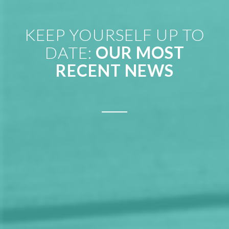
KEEP YOURSELF UP TO
DATE:
OUR MOST
RECENT NEWS