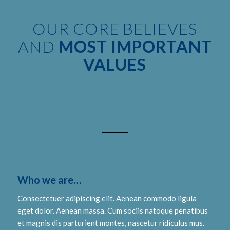
OUR CORE BELIEVES
AND
MOST IMPORTANT
VALUES
Who we are…
Consectetuer adipiscing elit. Aenean commodo ligula
eget dolor. Aenean massa. Cum sociis natoque penatibus
et magnis dis parturient montes, nascetur ridiculus mus.