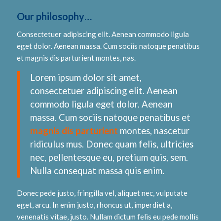
Our philosophy…
Consectetuer adipiscing elit. Aenean commodo ligula
eget dolor. Aenean massa. Cum sociis natoque penatibus
et magnis dis parturient montes, nas.
Lorem ipsum dolor sit amet,
consectetuer adipiscing elit. Aenean
commodo ligula eget dolor. Aenean
massa. Cum sociis natoque penatibus et
magnis dis parturient
montes, nascetur
ridiculus mus. Donec quam felis, ultricies
nec, pellentesque eu, pretium quis, sem.
Nulla consequat massa quis enim.
Donec pede justo, fringilla vel, aliquet nec, vulputate
eget, arcu. In enim justo, rhoncus ut, imperdiet a,
venenatis vitae, justo. Nullam dictum felis eu pede mollis