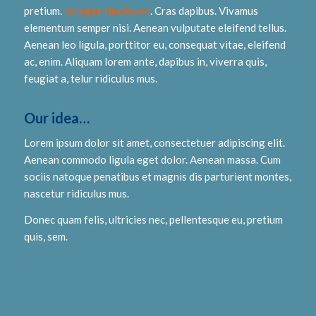
pretium.
Integer tincidunt
. Cras dapibus. Vivamus
elementum semper nisi. Aenean vulputate eleifend tellus.
Aenean leo ligula, porttitor eu, consequat vitae, eleifend
ac, enim. Aliquam lorem ante, dapibus in, viverra quis,
feugiat a, telur ridiculus mus.
Our idea…
Lorem ipsum dolor sit amet, consectetuer adipiscing elit.
Aenean commodo ligula eget dolor. Aenean massa. Cum
sociis natoque penatibus et magnis dis parturient montes,
nascetur ridiculus mus.
Donec quam felis, ultricies nec, pellentesque eu, pretium
quis, sem.