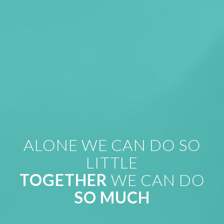
ALONE WE CAN DO SO
LITTLE
TOGETHER
WE CAN DO
SO MUCH