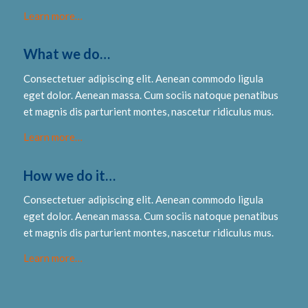
Learn more…
What we do…
Consectetuer adipiscing elit. Aenean commodo ligula
eget dolor. Aenean massa. Cum sociis natoque penatibus
et magnis dis parturient montes, nascetur ridiculus mus.
Learn more…
How we do it…
Consectetuer adipiscing elit. Aenean commodo ligula
eget dolor. Aenean massa. Cum sociis natoque penatibus
et magnis dis parturient montes, nascetur ridiculus mus.
Learn more…